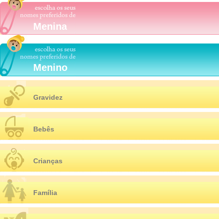
Menina
Menino
Gravidez
Bebês
Crianças
Família