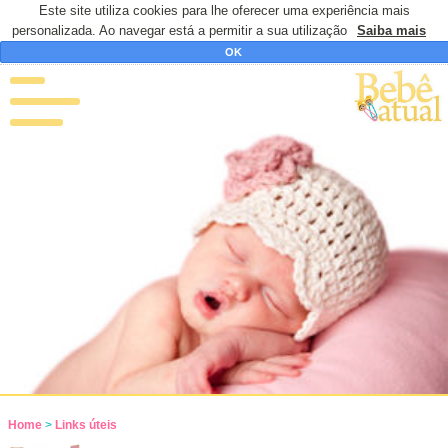
Este site utiliza cookies para lhe oferecer uma experiência mais
personalizada. Ao navegar está a permitir a sua utilização
Saiba mais
OK
Home
>
Links úteis