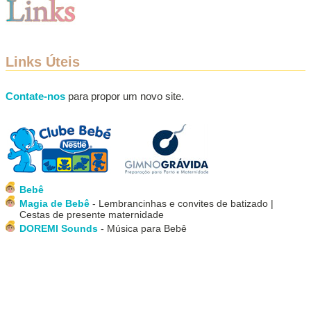
Links Úteis
Contate-nos
para propor um novo site.
Bebê
Magia de Bebê
- Lembrancinhas e convites de batizado |
Cestas de presente maternidade
DOREMI Sounds
- Música para Bebê